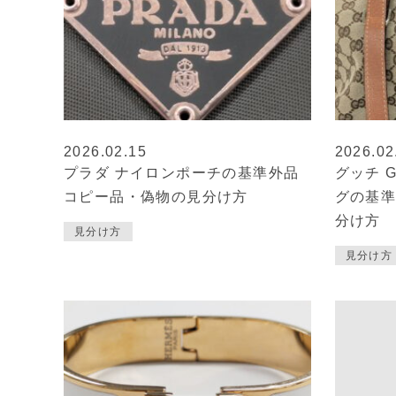
2026.02.15
2026.02
プラダ ナイロンポーチの基準外品
グッチ 
コピー品・偽物の見分け方
グの基準
分け方
見分け方
見分け方