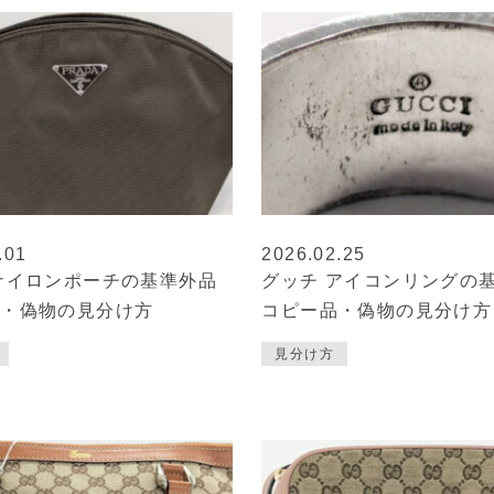
.01
2026.02.25
ナイロンポーチの基準外品
グッチ アイコンリングの
品・偽物の見分け方
コピー品・偽物の見分け方
見分け方