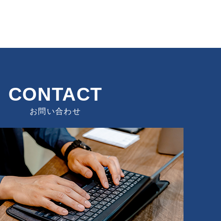
CONTACT
お問い合わせ