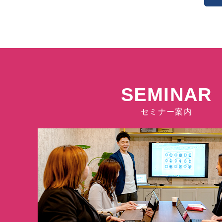
SEMINAR
セミナー案内