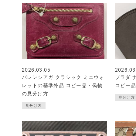
2026.03.05
2026.03
バレンシアガ クラシック ミニウォ
プラダ 
レットの基準外品 コピー品・偽物
コピー
の見分け方
見分け方
見分け方