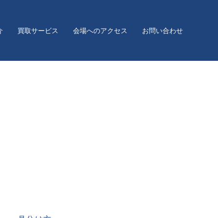
介
買取サービス
会場へのアクセス
お問い合わせ