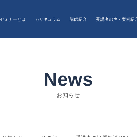
セミナーとは
カリキュラム
講師紹介
受講者の声・実例紹
News
お知らせ