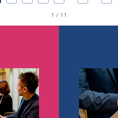
1 / 11