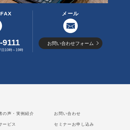
FAX
メール
-9111
お問い合わせフォーム
日10時～19時
者の声・実例紹介
お問い合わせ
サービス
セミナーお申し込み