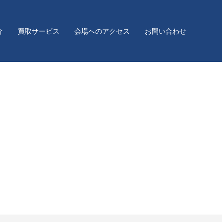
介
買取サービス
会場へのアクセス
お問い合わせ