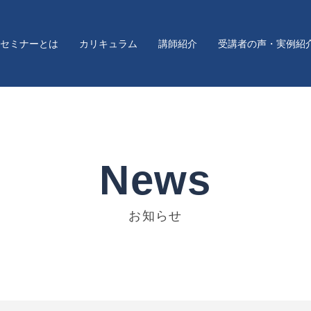
セミナーとは
カリキュラム
講師紹介
受講者の声・実例紹
News
お知らせ