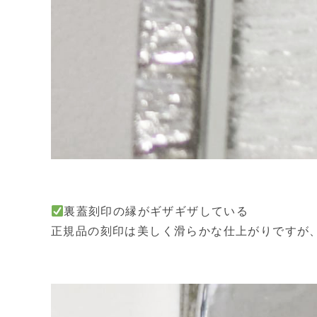
裏蓋刻印の縁がギザギザしている
正規品の刻印は美しく滑らかな仕上がりですが