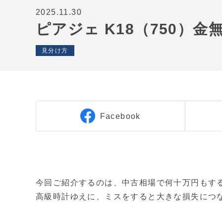
2025.11.30
ピアジェ K18（750）
見分け方
Facebook
今回ご紹介するのは、中古相場で何十万円もする
高級時計ゆえに、ミスをすると大きな損失につ