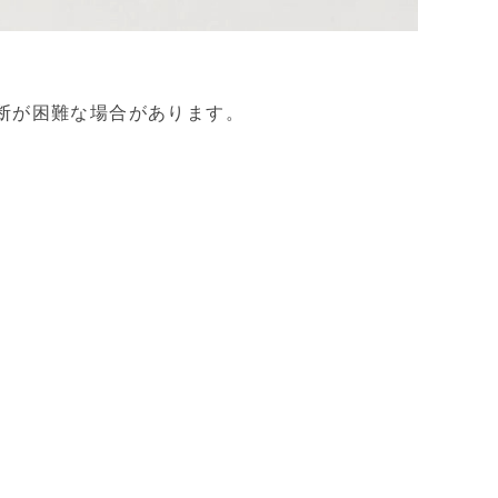
断が困難な場合があります。