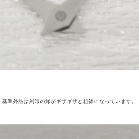
、基準外品は刻印の縁がギザギザと粗雑になっています。