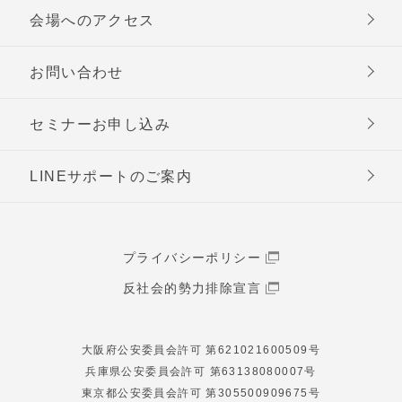
会場へのアクセス
お問い合わせ
セミナーお申し込み
LINEサポートのご案内
プライバシーポリシー
反社会的勢力排除宣言
大阪府公安委員会許可 第621021600509号
兵庫県公安委員会許可 第63138080007号
東京都公安委員会許可 第305500909675号