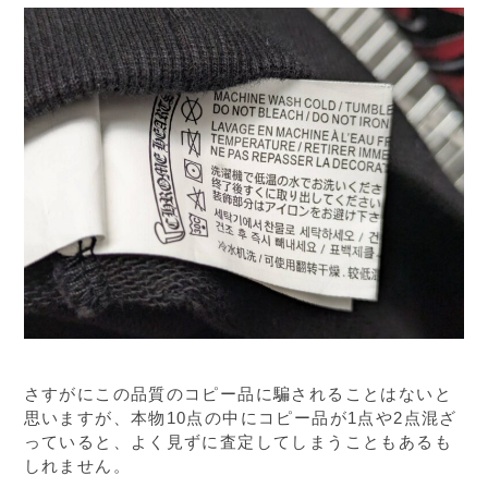
さすがにこの品質のコピー品に騙されることはないと
思いますが、本物10点の中にコピー品が1点や2点混ざ
っていると、よく見ずに査定してしまうこともあるも
しれません。