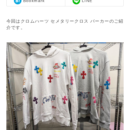
Bookmark
LINE
今回はクロムハーツ セメタリークロス パーカーのご紹
介です。