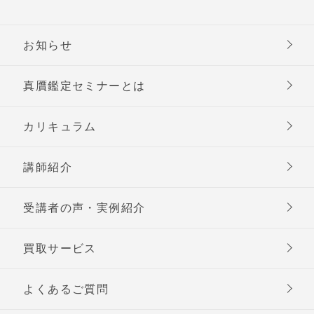
お知らせ
真贋鑑定セミナーとは
カリキュラム
講師紹介
受講者の声・実例紹介
買取サービス
よくあるご質問