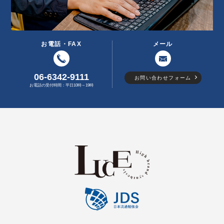
お電話・FAX
メール
06-6342-9111
お問い合わせフォーム
お電話の受付時間：平日10時～19時