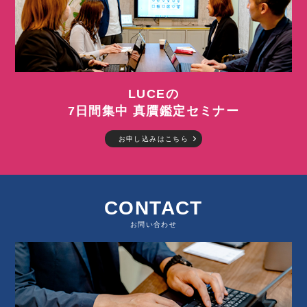
LUCEの
7日間集中 真贋鑑定セミナー
お申し込みはこちら
CONTACT
お問い合わせ