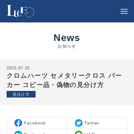
News
お知らせ
2025.07.25
クロムハーツ セメタリークロス パー
カー コピー品・偽物の見分け方
見分け方
Facebook
Twitter