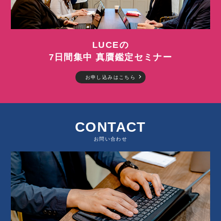
LUCEの
7日間集中 真贋鑑定セミナー
お申し込みはこちら
CONTACT
お問い合わせ