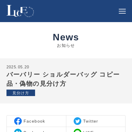
News
お知らせ
2025.05.20
バーバリー ショルダーバッグ コピー
品・偽物の見分け方
見分け方
Facebook
Twitter