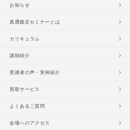
お知らせ
真贋鑑定セミナーとは
カリキュラム
講師紹介
受講者の声・実例紹介
買取サービス
よくあるご質問
会場へのアクセス