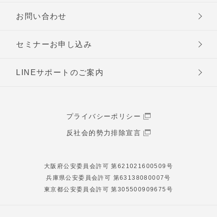
お問い合わせ
セミナーお申し込み
LINEサポートのご案内
プライバシーポリシー
反社会的勢力排除宣言
大阪府公安委員会許可 第621021600509号
兵庫県公安委員会許可 第63138080007号
東京都公安委員会許可 第305500909675号