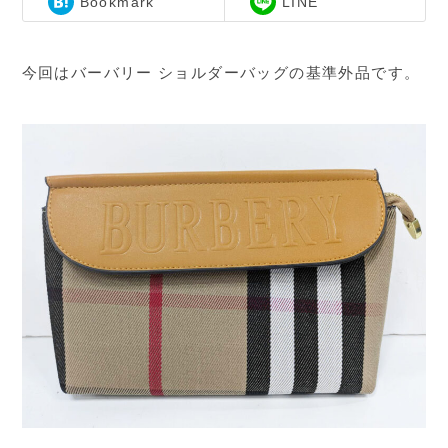
Bookmark
LINE
今回はバーバリー ショルダーバッグの基準外品です。