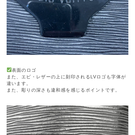
表面のロゴ
また、エピ・レザーの上に刻印されるLVロゴも字体が
違います。
また、彫りの深さも違和感を感じるポイントです。