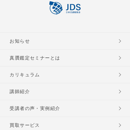
お知らせ
真贋鑑定セミナーとは
カリキュラム
講師紹介
受講者の声・実例紹介
買取サービス