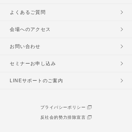
よくあるご質問
会場へのアクセス
お問い合わせ
セミナーお申し込み
LINEサポートのご案内
プライバシーポリシー
反社会的勢力排除宣言