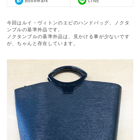
Bookmark
LINE
今回はルイ・ヴィトンのエピのハンドバッグ、ノクタ
ンブルの基準外品です。
ノクタンブルの基準外品は、見かける事が少ないです
が、ちゃんと存在しています。