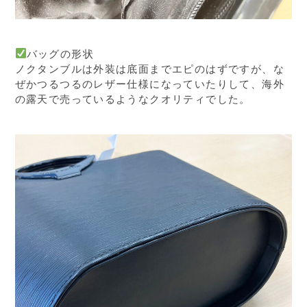
バッグの形状
ノクタンブルは外装は底面までエピのはずですが、な
ぜかつるつるのレザー仕様になっていたりして、海外
の露天で売っているようなクオリティでした。