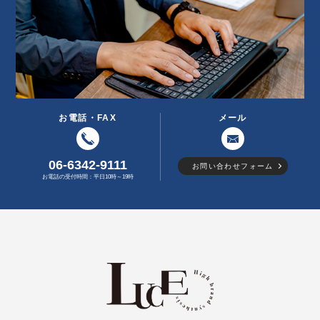
お電話・FAX
メール
06-6342-9111
お問い合わせフォーム
お電話の受付時間：平日10時～19時