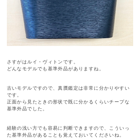
さすがはルイ・ヴィトンです。
どんなモデルでも基準外品がありますね。
古いモデルですので、真贋鑑定は非常に分かりやすい
です。
正面から見たときの形状で既に分かるくらいチープな
基準外品でした。
経験の浅い方でも容易に判断できますので、こういっ
た基準外品があることも覚えておいてくださいね。