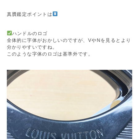
真贋鑑定ポイントは
ハンドルのロゴ
全体的に字体がおかしいのですが、VやNを見るとより
分かりやすいですね。
このような字体のロゴは基準外です。