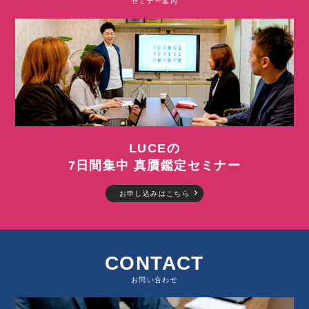
セミナー案内
LUCEの
7日間集中 真贋鑑定セミナー
お申し込みはこちら
CONTACT
お問い合わせ