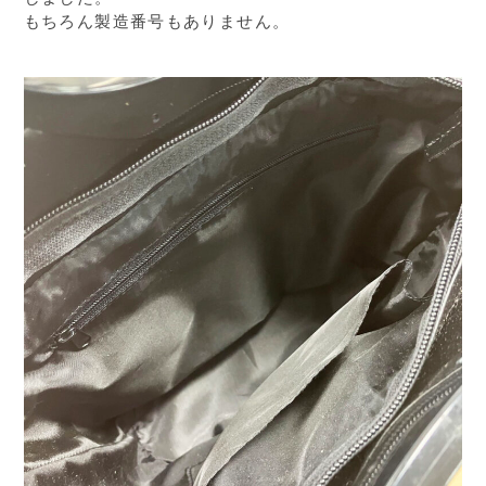
もちろん製造番号もありません。