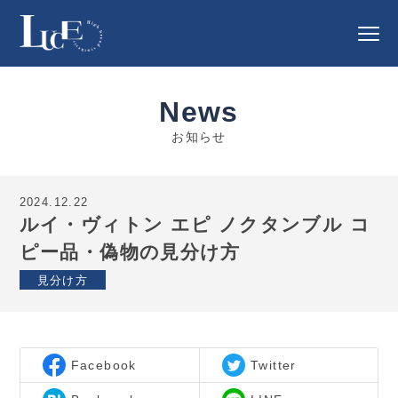
News
お知らせ
2024.12.22
ルイ・ヴィトン エピ ノクタンブル コ
ピー品・偽物の見分け方
見分け方
Facebook
Twitter