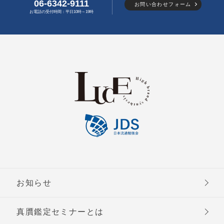
06-6342-9111
お問い合わせフォーム
お電話の受付時間：平日10時～19時
お知らせ
真贋鑑定セミナーとは