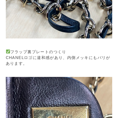
フラップ裏プレートのつくり
CHANELロゴに違和感があり、内側メッキにもバリが
あります。