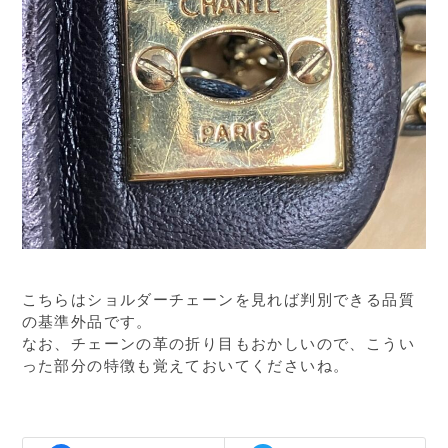
こちらはショルダーチェーンを見れば判別できる品質
の基準外品です。
なお、チェーンの革の折り目もおかしいので、こうい
った部分の特徴も覚えておいてくださいね。