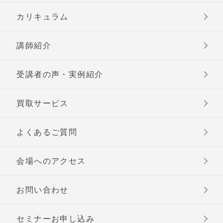
カリキュラム
講師紹介
受講者の声・実例紹介
買取サービス
よくあるご質問
会場へのアクセス
お問い合わせ
セミナーお申し込み