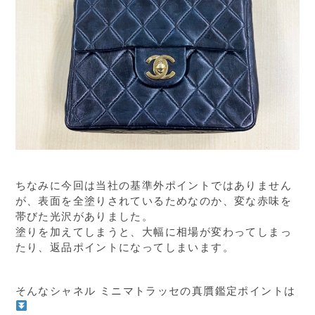
ちなみに今回は当社の基準外ポイントではありません
が、表面を全塗りされているためなのか、変な赤味を
帯びた光沢がありました。
塗りを加えてしまうと、大幅に相場が変わってしまっ
たり、返品ポイントになってしまいます。
そんなシャネル ミニマトラッセの真贋鑑定ポイントは