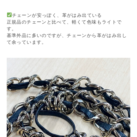
チェーンが安っぽく、革がはみ出ている
正規品のチェーンと比べて、軽くて色味もライトで
す。
基準外品に多いのですが、チェーンから革がはみ出し
て余っています。