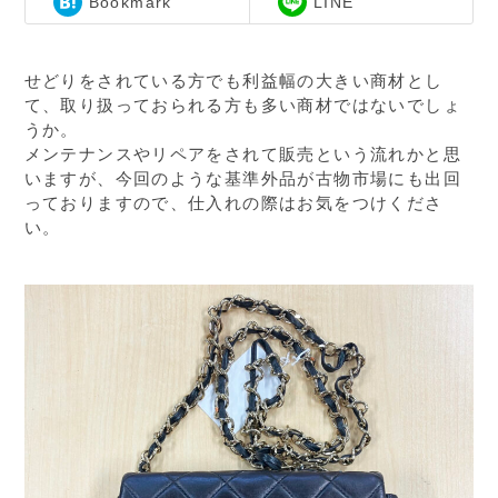
Bookmark
LINE
せどりをされている方でも利益幅の大きい商材とし
て、取り扱っておられる方も多い商材ではないでしょ
うか。
メンテナンスやリペアをされて販売という流れかと思
いますが、今回のような基準外品が古物市場にも出回
っておりますので、仕入れの際はお気をつけくださ
い。