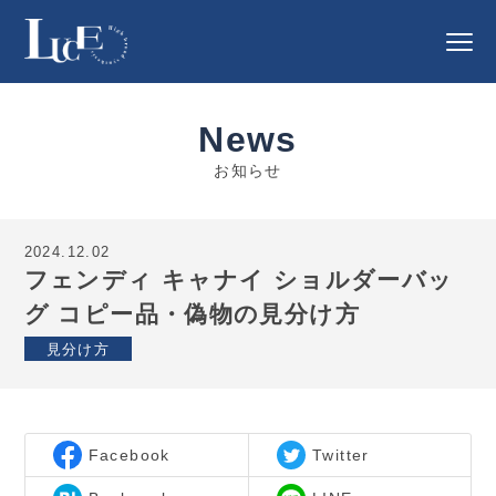
News
お知らせ
2024.12.02
フェンディ キャナイ ショルダーバッ
グ コピー品・偽物の見分け方
見分け方
Facebook
Twitter