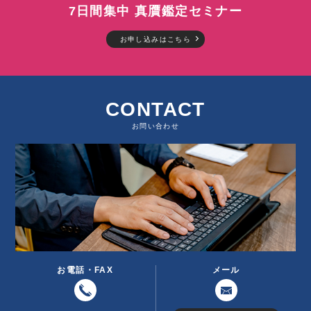
7日間集中 真贋鑑定セミナー
お申し込みはこちら
CONTACT
お問い合わせ
お電話・FAX
メール