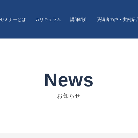
セミナーとは
カリキュラム
講師紹介
受講者の声・実例紹
News
お知らせ