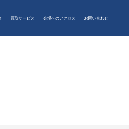
介
買取サービス
会場へのアクセス
お問い合わせ