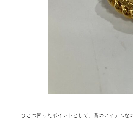
ひとつ困ったポイントとして、昔のアイテムな