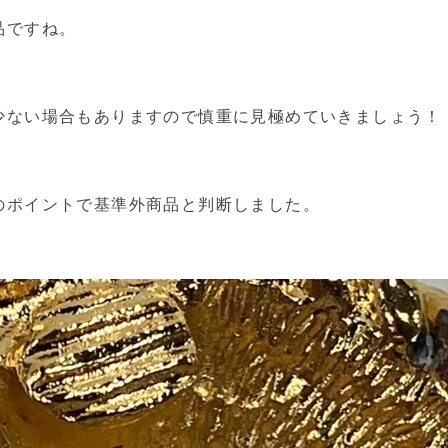
品ですね。
少ない場合もありますので慎重に見極めていきましょう！
のポイントで基準外商品と判断しました。