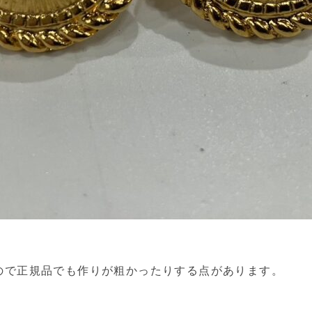
ので正規品でも作りが粗かったりする点があります。