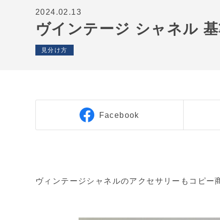
2024.02.13
ヴインテージ シャネル 
見分け方
Facebook
ヴィンテージシャネルのアクセサリーもコピー