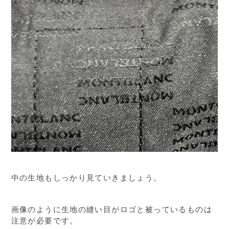
中の生地もしっかり見ていきましょう。
画像のように生地の縫い目がロゴと被っているものは
注意が必要です。