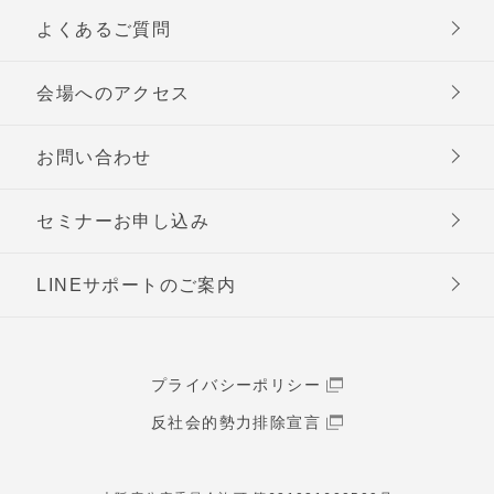
よくあるご質問
会場へのアクセス
お問い合わせ
セミナーお申し込み
LINEサポートのご案内
プライバシーポリシー
反社会的勢力排除宣言