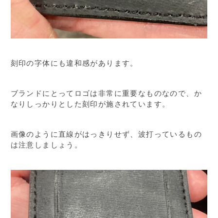
刻印の字体にも違和感があります。
ブランドにとってロゴは非常に重要なものなので、か
なりしっかりとした刻印が施されています。
画像のように直線がはっきりせず、波打っているもの
は注意しましょう。