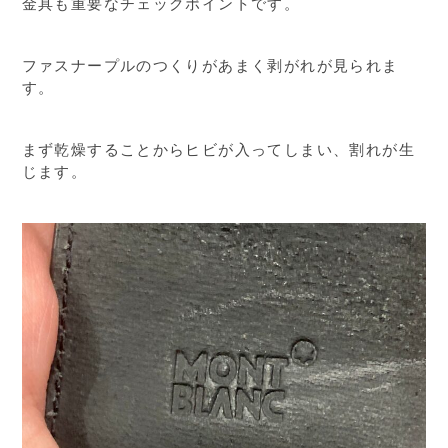
金具も重要なチェックポイントです。
ファスナープルのつくりがあまく剥がれが見られま
す。
まず乾燥することからヒビが入ってしまい、割れが生
じます。