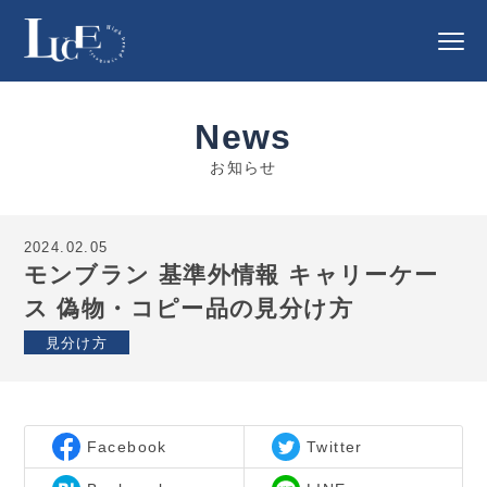
News
お知らせ
2024.02.05
モンブラン 基準外情報 キャリーケー
ス 偽物・コピー品の見分け方
見分け方
Facebook
Twitter