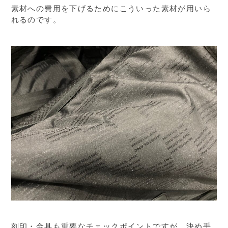
素材への費用を下げるためにこういった素材が用いら
れるのです。
刻印・金具も重要なチェックポイントですが、決め手