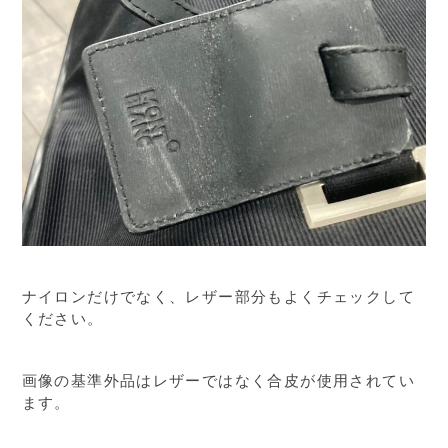
ナイロンだけでなく、レザー部分もよくチェックして
ください。
画像の基準外品はレザーではなく合皮が使用されてい
ます。