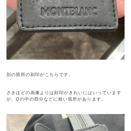
別の箇所の刻印がこちらです。
さきほどの画像よりは刻印がきれいにはいっています
が、Oの中の部分などに粗い箇所があります。