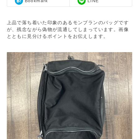
Bookmark
LINE
上品で落ち着いた印象のあるモンブランのバッグです
が、残念ながら偽物が流通してしまっています。画像
とともに見分けるポイントをお伝えします。