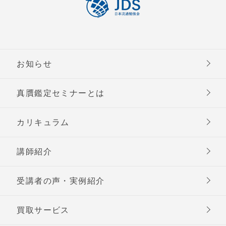
お知らせ
真贋鑑定セミナーとは
カリキュラム
講師紹介
受講者の声・実例紹介
買取サービス