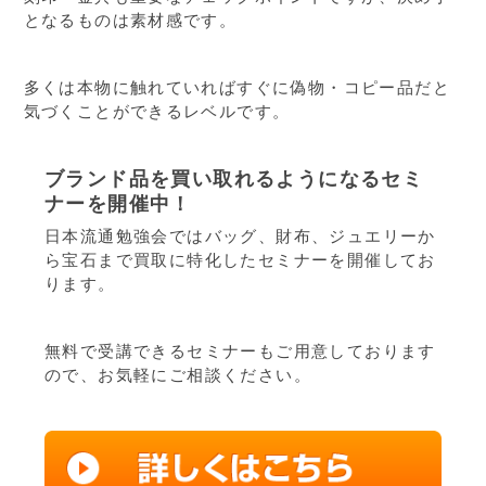
となるものは素材感です。
多くは本物に触れていればすぐに偽物・コピー品だと
気づくことができるレベルです。
ブランド品を買い取れるようになるセミ
ナーを開催中！
日本流通勉強会ではバッグ、財布、ジュエリーか
ら宝石まで買取に特化したセミナーを開催してお
ります。
無料で受講できるセミナーもご用意しております
ので、お気軽にご相談ください。