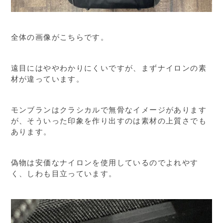
全体の画像がこちらです。
遠目にはややわかりにくいですが、まずナイロンの素
材が違っています。
モンブランはクラシカルで無骨なイメージがあります
が、そういった印象を作り出すのは素材の上質さでも
あります。
偽物は安価なナイロンを使用しているのでよれやす
く、しわも目立っています。