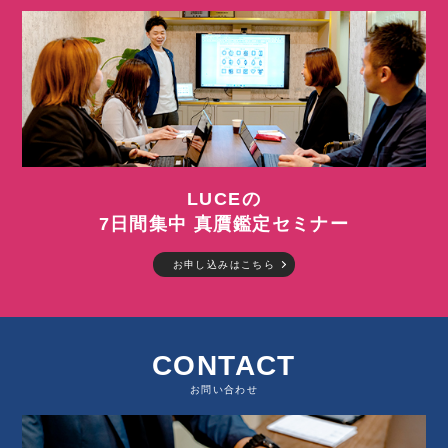
LUCEの
7日間集中 真贋鑑定セミナー
お申し込みはこちら
CONTACT
お問い合わせ