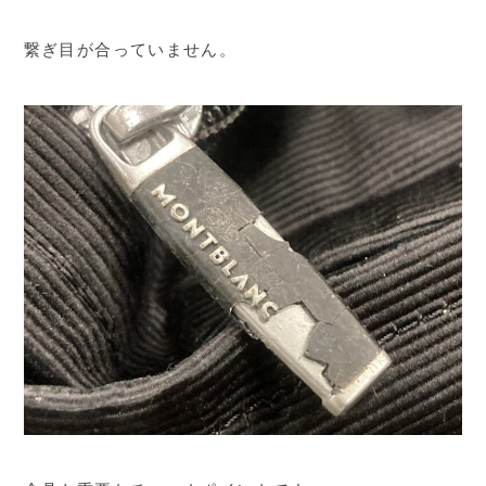
繋ぎ目が合っていません。