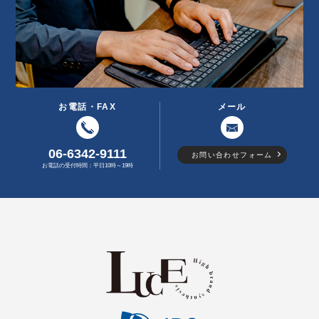
お電話・FAX
メール
06-6342-9111
お問い合わせフォーム
お電話の受付時間：平日10時～19時