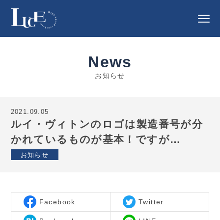
News
お知らせ
2021.09.05
ルイ・ヴィトンのロゴは製造番号が分
かれているものが基本！ですが…
お知らせ
Facebook
Twitter