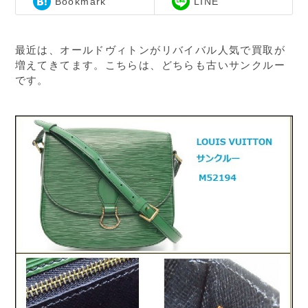
Bookmark
LINE
最近は、オールドヴィトンがリバイバル人気で買取が
増えてきてます。こちらは、どちらも古いサンクルー
です。