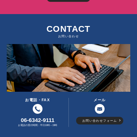
CONTACT
お問い合わせ
お電話・FAX
メール
06-6342-9111
お問い合わせフォーム
お電話の受付時間：平日10時～19時