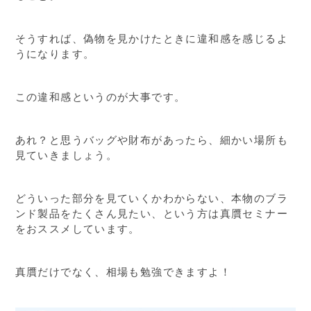
そうすれば、偽物を見かけたときに違和感を感じるよ
うになります。
この違和感というのが大事です。
あれ？と思うバッグや財布があったら、細かい場所も
見ていきましょう。
どういった部分を見ていくかわからない、本物のブラ
ンド製品をたくさん見たい、という方は真贋セミナー
をおススメしています。
真贋だけでなく、相場も勉強できますよ！