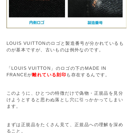
LOUIS VUITTONのロゴと製造番号が分かれているも
のが基本ですが、古いものは例外なのです。
「LOUIS VUITTON」のロゴの下のMADE IN
FRANCEが
離れている刻印
も存在するんです。
このように、ひとつの特徴だけで偽物・正規品を見分
けようとすると思わぬ落とし穴に引っかかってしまい
ます。
まずは正規品をたくさん見て、正規品への理解を深め
ること。