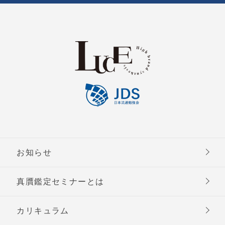
お知らせ
真贋鑑定セミナーとは
カリキュラム