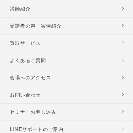
講師紹介
受講者の声・実例紹介
買取サービス
よくあるご質問
会場へのアクセス
お問い合わせ
セミナーお申し込み
LINEサポートのご案内