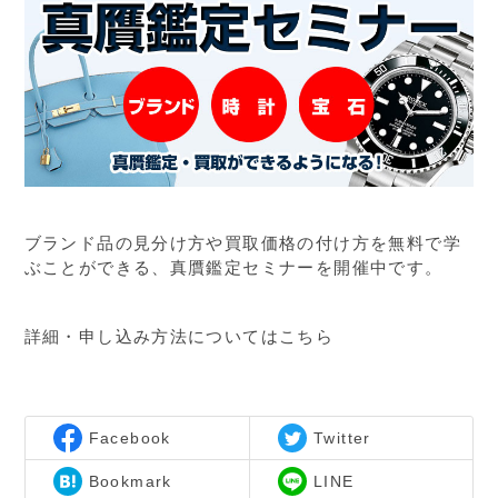
ブランド品の見分け方や買取価格の付け方を無料で学
ぶことができる、真贋鑑定セミナーを開催中です。
詳細・申し込み方法についてはこちら
Facebook
Twitter
Bookmark
LINE