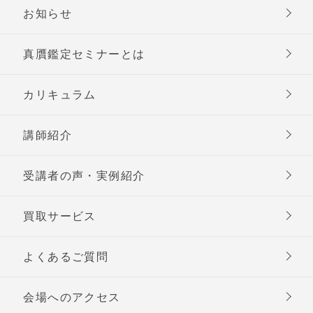
お知らせ
真贋鑑定セミナーとは
カリキュラム
講師紹介
受講者の声・実例紹介
買取サービス
よくあるご質問
会場へのアクセス