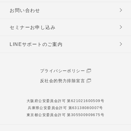
お問い合わせ
セミナーお申し込み
LINEサポートのご案内
プライバシーポリシー
反社会的勢力排除宣言
大阪府公安委員会許可 第621021600509号
兵庫県公安委員会許可 第63138080007号
東京都公安委員会許可 第305500909675号