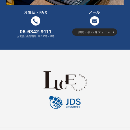
お電話・FAX
メール
06-6342-9111
お問い合わせフォーム
お電話の受付時間：平日10時～19時