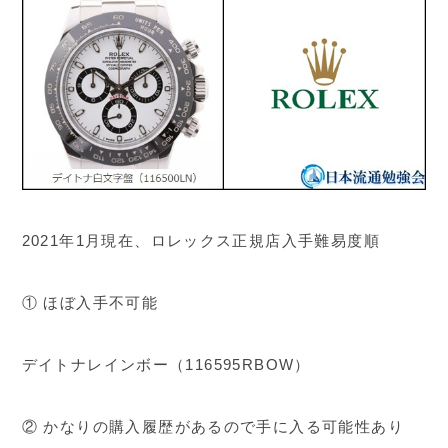
2021年1月現在、ロレックス正規店入手難易度順
① ほぼ入手不可能
デイトナレインボー（116595RBOW）
② かなりの購入履歴があるので手に入る可能性あり