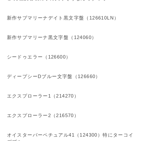
新作サブマリーナデイト黒文字盤（126610LN）
新作サブマリーナ黒文字盤（124060）
シードゥエラー（126600）
ディープシーDブルー文字盤（126660）
エクスプローラー1（214270）
エクスプローラー2（216570）
オイスターパーペチュアル41（124300）特にターコイ