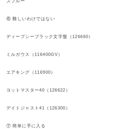
ズブルー
⑥ 難しいわけではない
ディープシーブラック文字盤（126660）
ミルガウス（116400GV）
エアキング（116900）
ヨットマスター40（126622）
デイトジャスト41（126300）
⑦ 簡単に手に入る