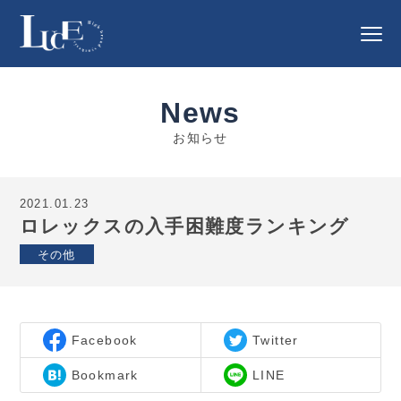
News
お知らせ
2021.01.23
ロレックスの入手困難度ランキング
その他
Facebook
Twitter
Bookmark
LINE