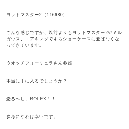
ヨットマスター2（116680）
こんな感じですが、以前よりもヨットマスター2やミル
ガウス、エアキングですらショーケースに並ばなくな
ってきています。
ウオッチフォーミュラさん参照
本当に手に入るでしょうか？
恐るべし、ROLEX！！
参考になれば幸いです。