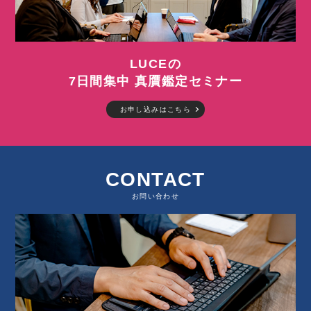
LUCEの
7日間集中 真贋鑑定セミナー
お申し込みはこちら
CONTACT
お問い合わせ