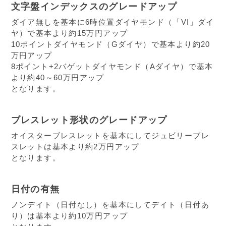
文字盤インデックスのグレードアップ
ダイア無しを基本に6時位置ダイヤモンド（「VI」ダイ
ヤ）で基本より約15万円アップ
10ポイントダイヤモンド（Gダイヤ）で基本より約20
万円アップ
8ポイント+2バゲットダイヤモンド（Aダイヤ）で基本
より約40～60万円アップ
となります。
ブレスレット形状のグレードアップ
オイスターブレスレットを基本にしてジュビリーブレ
スレットは基本より約2万円アップ
となります。
日付の有無
ノンデイト（日付なし）を基本にしてデイト（日付あ
り）は基本より約10万円アップ