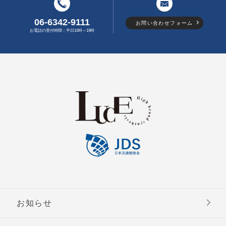
06-6342-9111
お問い合わせフォーム
お電話の受付時間：平日10時～19時
お知らせ