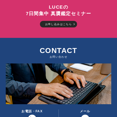
LUCEの
7日間集中 真贋鑑定セミナー
お申し込みはこちら
CONTACT
お問い合わせ
お電話・FAX
メール