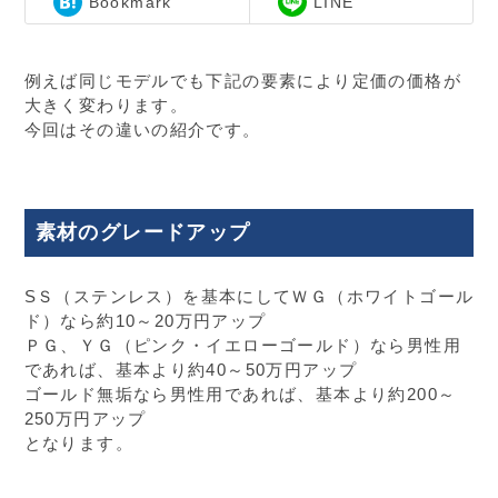
Bookmark
LINE
例えば同じモデルでも下記の要素により定価の価格が
大きく変わります。
今回はその違いの紹介です。
素材のグレードアップ
SＳ（ステンレス）を基本にしてＷＧ（ホワイトゴール
ド）なら約10～20万円アップ
ＰＧ、ＹＧ（ピンク・イエローゴールド）なら男性用
であれば、基本より約40～50万円アップ
ゴールド無垢なら男性用であれば、基本より約200～
250万円アップ
となります。