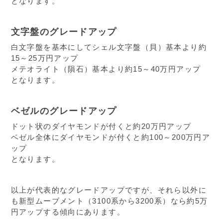
となります。
文字盤のグレードアップ
白文字盤を基本にしてシェル文字盤（貝）基本より約
15～25万円アップ
メテオライト（隕石）基本より約15～40万円アップ
となります。
ベゼルのグレードアップ
ドット状のダイヤモンドが付くと約20万円アップ
ベゼル全体にダイヤモンドが付くと約100～200万円ア
ップ
となります。
以上が代表的なグレードアップですが、それら以外に
も新型ムーブメント（3100系から3200系）なら約5万
円アップする傾向にあります。