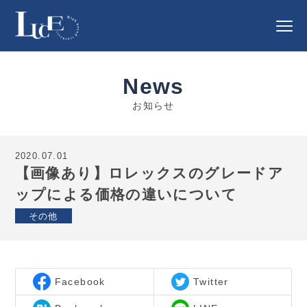
News
お知らせ
2020.07.01
【画像あり】ロレックスのグレードア
ップによる価格の違いについて
その他
Facebook
Twitter