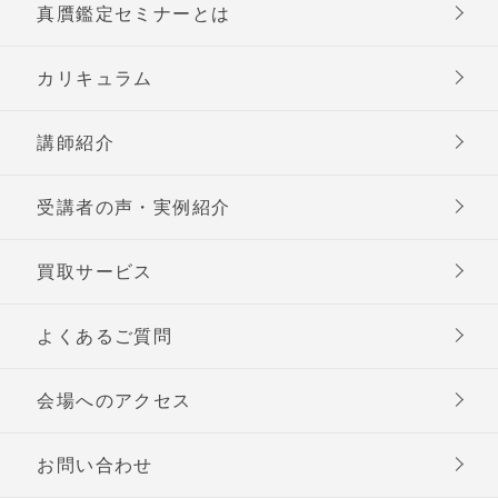
真贋鑑定セミナーとは
カリキュラム
講師紹介
受講者の声・実例紹介
買取サービス
よくあるご質問
会場へのアクセス
お問い合わせ