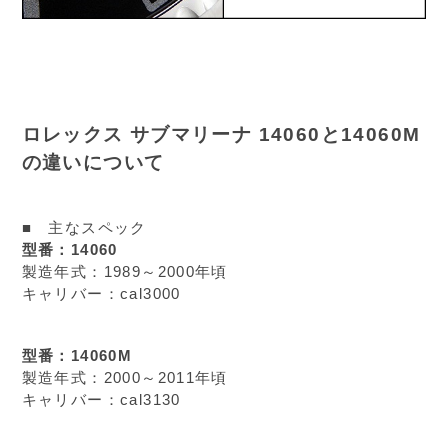
ロレックス サブマリーナ 14060と14060M
の違いについて
■ 主なスペック
型番：14060
製造年式：1989～2000年頃
キャリバー：cal3000
型番：14060M
製造年式：2000～2011年頃
キャリバー：cal3130