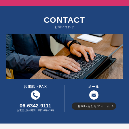
CONTACT
お問い合わせ
お電話・FAX
メール
06-6342-9111
お問い合わせフォーム
お電話の受付時間：平日10時～19時