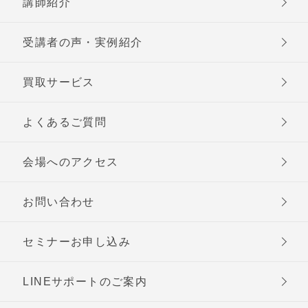
講師紹介
受講者の声・実例紹介
買取サービス
よくあるご質問
会場へのアクセス
お問い合わせ
セミナーお申し込み
LINEサポートのご案内