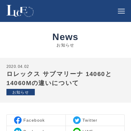
News
お知らせ
2020.04.02
ロレックス サブマリーナ 14060と
14060Mの違いについて
お知らせ
Facebook
Twitter