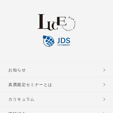
お知らせ
真贋鑑定セミナーとは
カリキュラム